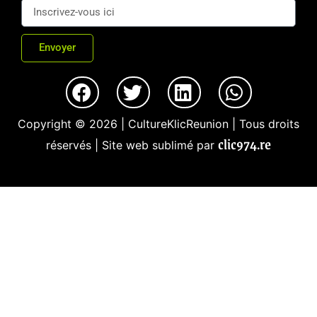
Envoyer
Copyright © 2026 | CultureKlicReunion | Tous droits
clic974.re
réservés | Site web sublimé par