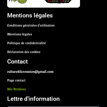
Mentions légales
Conditions générales d'utilisation
Mentions légales
Politique de confidentialité
Déclaration des cookies
Contact
cultureklicreunion@gmail.com
Page contact
Klic Archives
Lettre d'information