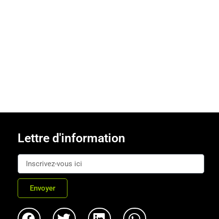
Lettre d'information
Envoyer