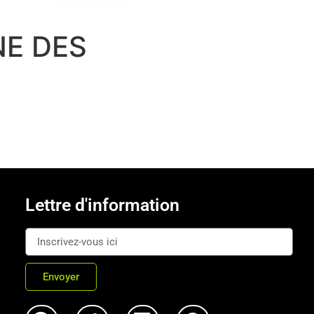
NE DES
Lettre d'information
Envoyer