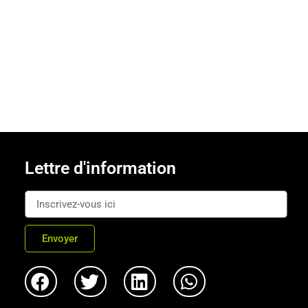
Lettre d'information
Envoyer