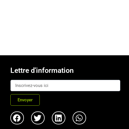
Lettre d'information
Envoyer