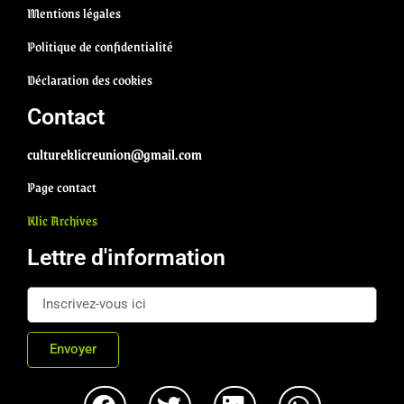
Mentions légales
Politique de confidentialité
Déclaration des cookies
Contact
cultureklicreunion@gmail.com
Page contact
Klic Archives
Lettre d'information
Envoyer