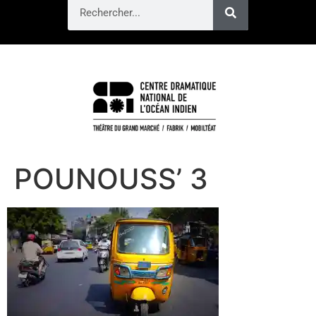
POUNOUSS’ 3