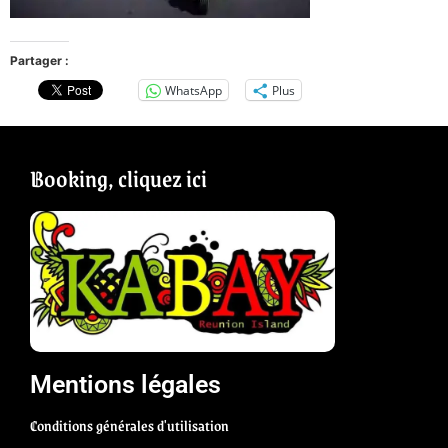
Partager :
WhatsApp
Plus
Booking, cliquez ici
Mentions légales
Conditions générales d'utilisation