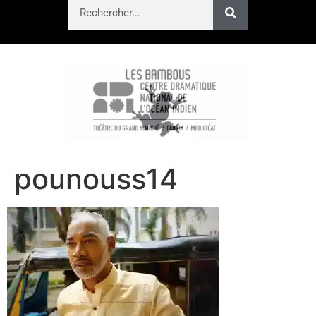
pounouss14