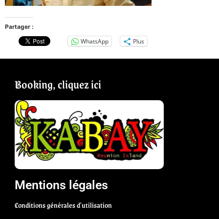
Partager :
WhatsApp
Plus
Booking, cliquez ici
Mentions légales
Conditions générales d'utilisation