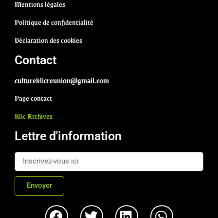
Mentions légales
Politique de confidentialité
Déclaration des cookies
Contact
cultureklicreunion@gmail.com
Page contact
Klic Archives
Lettre d'information
Envoyer