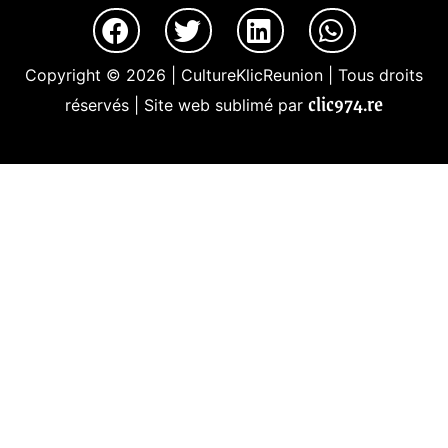
Copyright © 2026 | CultureKlicReunion | Tous droits
clic974.re
réservés | Site web sublimé par