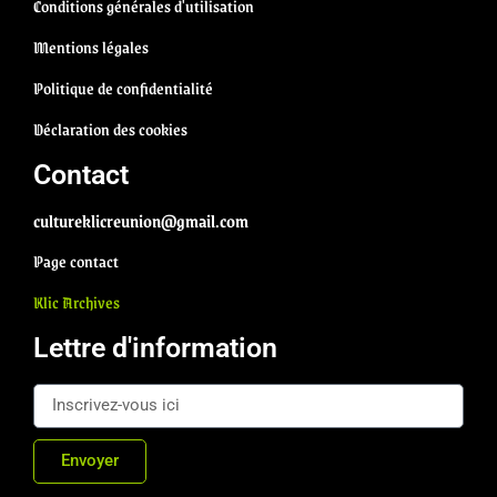
Conditions générales d'utilisation
Mentions légales
Politique de confidentialité
Déclaration des cookies
Contact
cultureklicreunion@gmail.com
Page contact
Klic Archives
Lettre d'information
Envoyer