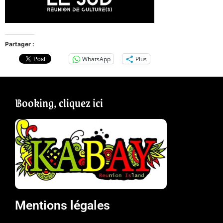
Partager :
WhatsApp
Plus
Booking, cliquez ici
Mentions légales